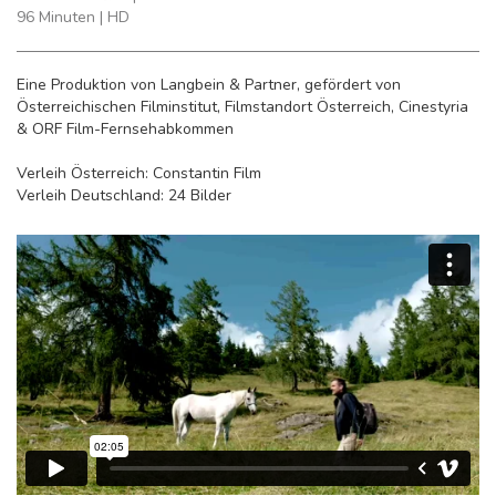
96 Minuten | HD
Eine Produktion von Langbein & Partner, gefördert von
Österreichischen Filminstitut, Filmstandort Österreich, Cinestyria
& ORF Film-Fernsehabkommen
Verleih Österreich: Constantin Film
Verleih Deutschland: 24 Bilder