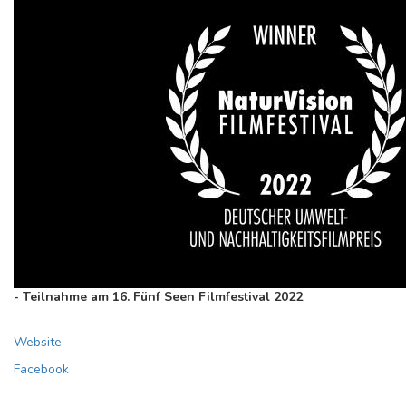
- Teilnahme am 16. Fünf Seen Filmfestival 2022
Website
Facebook