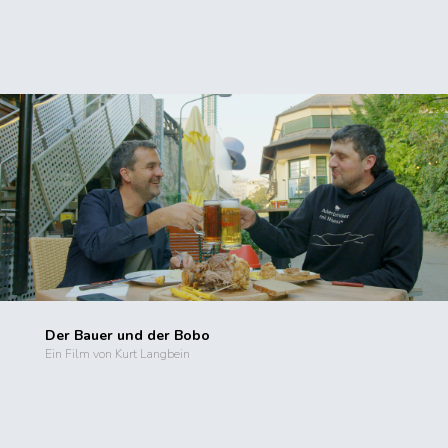
Der Bauer und der Bobo
Ein Film von Kurt Langbein