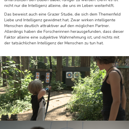
nicht nur die Intelligenz alleine, die uns im Leben weiterhilft.
Das beweist auch eine Grazer Studie, die sich dem Themenfeld
Liebe und Intelligenz gewidmet hat. Zwar wirken intelligente
Menschen deutlich attraktiver auf den möglichen Partner.
Allerdings haben die Forscherinnen herausgefunden, dass dieser
Faktor alleine eine subjektive Wahrnehmung ist, und nichts mit
der tatsächlichen Intelligenz der Menschen zu tun hat.