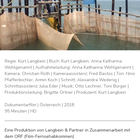
Regie: Kurt Langbein | Buch: Kurt Langbein, Anna Katharina
Wohlgenannt | Aufnahmeleitung: Anna Katharina Wohlgenannt |
Kamera: Christian Roth | Kameraassistenz: Fred Bastos | Ton: Nino
Pfaffenbichler, Armin Koch | Schnitt: Alexandra Wedenig |
Schnittassistenz: Julia Eder | Musik: Otto Lechner, Toni Burger |
Produktionsleitung: Brigitte Ortner | Produzent: Kurt Langbein
Dokumentarfilm | Österreich | 2018
95 Minuten | HD
Eine Produktion von Langbein & Partner in Zusammenarbeit mit
dem ORF (Film-Fernsehabkommen)