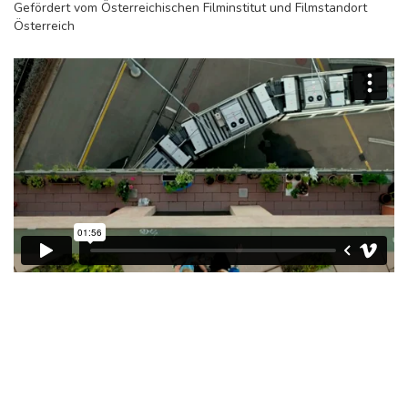
Gefördert vom Österreichischen Filminstitut und Filmstandort
Österreich